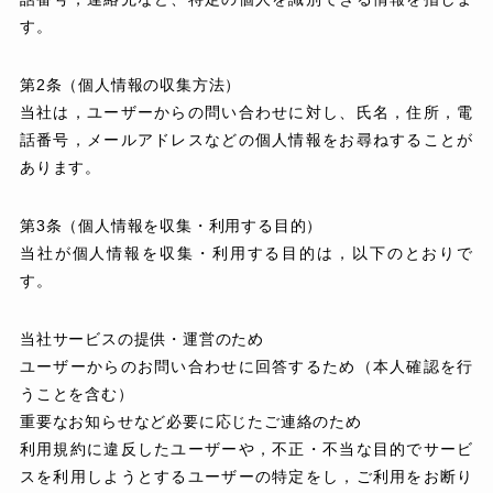
す。
第2条（個人情報の収集方法）
当社は，ユーザーからの問い合わせに対し、氏名，住所，電
話番号，メールアドレスなどの個人情報をお尋ねすることが
あります。
第3条（個人情報を収集・利用する目的）
当社が個人情報を収集・利用する目的は，以下のとおりで
す。
当社サービスの提供・運営のため
ユーザーからのお問い合わせに回答するため（本人確認を行
うことを含む）
重要なお知らせなど必要に応じたご連絡のため
利用規約に違反したユーザーや，不正・不当な目的でサービ
スを利用しようとするユーザーの特定をし，ご利用をお断り