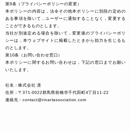
第9条（プライバシーポリシーの変更）
本ポリシーの内容は，法令その他本ポリシーに別段の定めの
ある事項を除いて，ユーザーに通知することなく，変更する
ことができるものとします。
当社が別途定める場合を除いて，変更後のプライバシーポリ
シーは，本ウェブサイトに掲載したときから効力を生じるも
のとします。
第10条（お問い合わせ窓口）
本ポリシーに関するお問い合わせは，下記の窓口までお願い
いたします。
社名：株式会社 凛
住所：〒371-0022群馬県前橋市千代田町4丁目11-22
連絡先：contact@rinartassociation.com