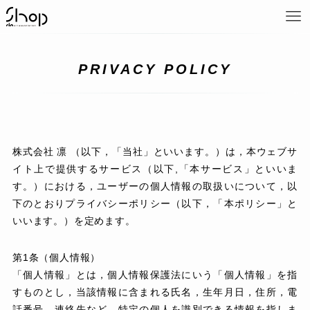
PRIVACY POLICY
株式会社 凛 （以下，「当社」といいます。）は，本ウェブサ
イト上で提供するサービス（以下,「本サービス」といいま
す。）における，ユーザーの個人情報の取扱いについて，以
下のとおりプライバシーポリシー（以下，「本ポリシー」と
いいます。）を定めます。
第1条（個人情報）
「個人情報」とは，個人情報保護法にいう「個人情報」を指
すものとし，当該情報に含まれる氏名，生年月日，住所，電
話番号，連絡先など、特定の個人を識別できる情報を指しま