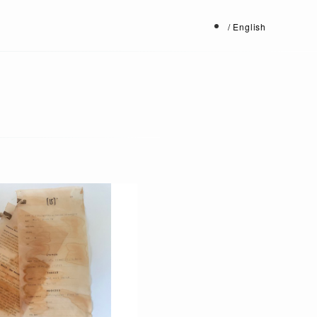
/ English