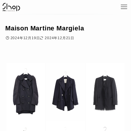
Maison Martine Margiela
2024年12月19日
2024年12月21日