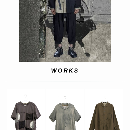
WORKS