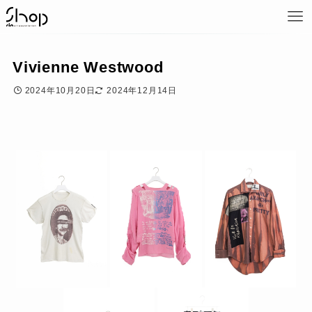
Vivienne Westwood
2024年10月20日
2024年12月14日